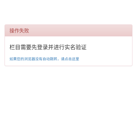
操作失败
栏目需要先登录并进行实名验证
如果您的浏览器没有自动跳转，请点击这里