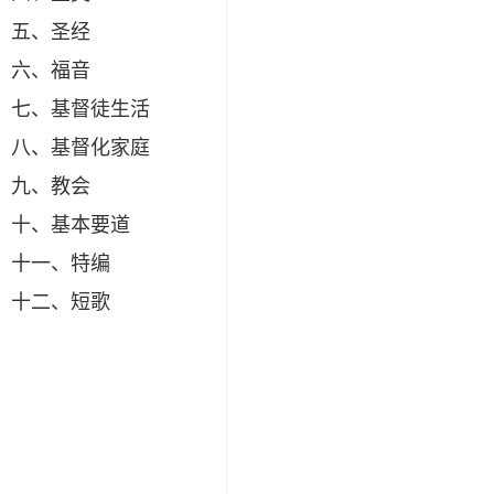
五、圣经
六、福音
七、基督徒生活
八、基督化家庭
九、教会
十、基本要道
十一、特编
十二、短歌