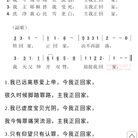
1.我已远离慈爱上帝，今我正回家，
很久时候脚踏罪路，主我正回家。
2.我已虚度宝贝光阴，今我正回家，
我今悔罪痛哭流泪，主我正回家。
3.只有仰望只有认罪，今我正回家，