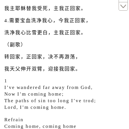
我主耶稣替我受死，主我正回家。
4.需要宝血洗净我心，今我正回家，
洗净我心比雪更白，主我正回家。
（副歌）
转回家，正回家，决不再游荡，
我天父伸开双臂，迎接我回家。
1
I’ve wandered far away from God,
Now I’m coming home;
The paths of sin too long I’ve trod;
Lord, I’m coming home.
Refrain
Coming home, coming home