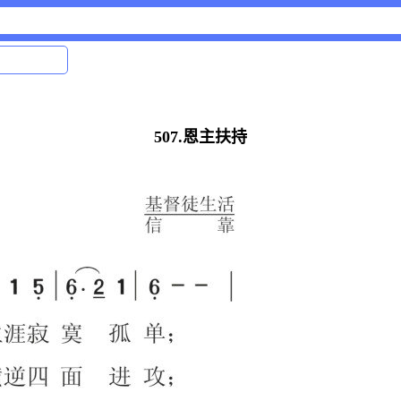
507.恩主扶持