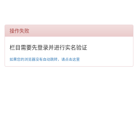
操作失败
栏目需要先登录并进行实名验证
如果您的浏览器没有自动跳转，请点击这里