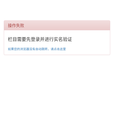
操作失败
栏目需要先登录并进行实名验证
如果您的浏览器没有自动跳转，请点击这里