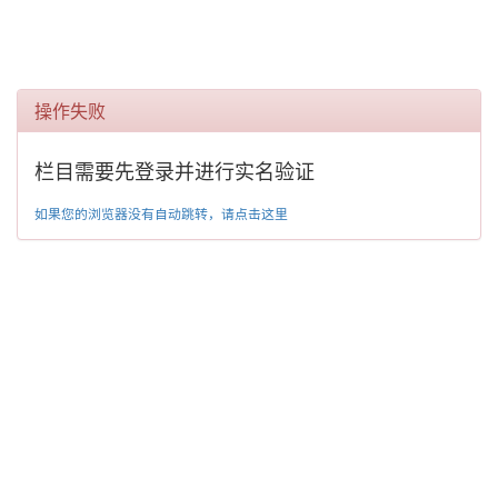
操作失败
栏目需要先登录并进行实名验证
如果您的浏览器没有自动跳转，请点击这里