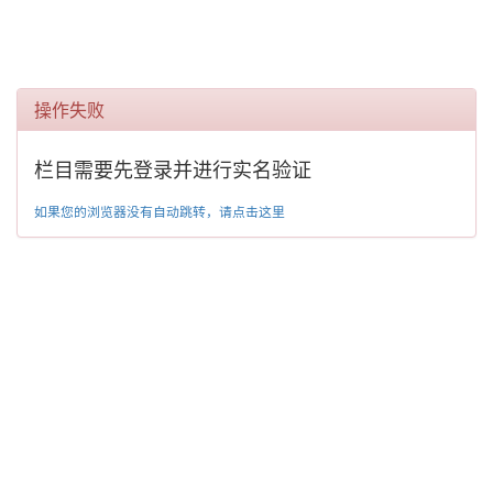
操作失败
栏目需要先登录并进行实名验证
如果您的浏览器没有自动跳转，请点击这里