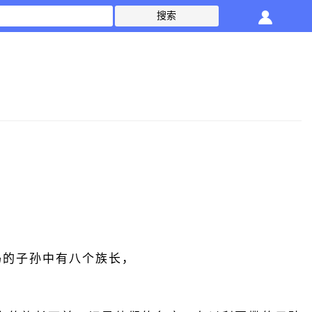
玛的子孙中有八个族长，