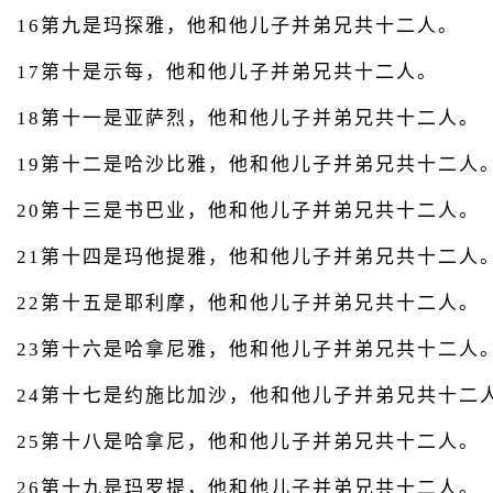
16第九是玛探雅，他和他儿子并弟兄共十二人。
17第十是示每，他和他儿子并弟兄共十二人。
18第十一是亚萨烈，他和他儿子并弟兄共十二人。
19第十二是哈沙比雅，他和他儿子并弟兄共十二人
20第十三是书巴业，他和他儿子并弟兄共十二人。
21第十四是玛他提雅，他和他儿子并弟兄共十二人
22第十五是耶利摩，他和他儿子并弟兄共十二人。
23第十六是哈拿尼雅，他和他儿子并弟兄共十二人
24第十七是约施比加沙，他和他儿子并弟兄共十二
25第十八是哈拿尼，他和他儿子并弟兄共十二人。
26第十九是玛罗提，他和他儿子并弟兄共十二人。