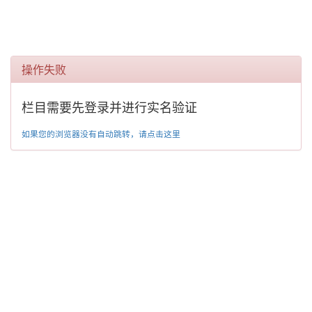
操作失败
栏目需要先登录并进行实名验证
如果您的浏览器没有自动跳转，请点击这里